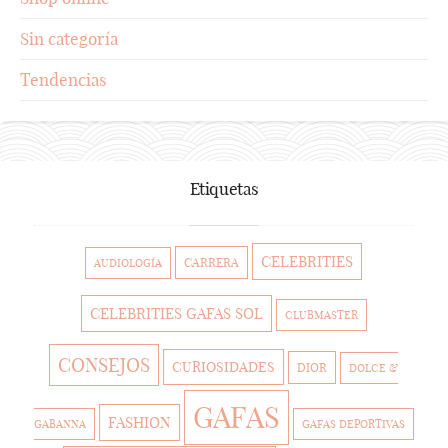
Sin categoría
Tendencias
Etiquetas
CELEBRITIES
CARRERA
AUDIOLOGÍA
CELEBRITIES GAFAS SOL
CLUBMASTER
CONSEJOS
CURIOSIDADES
DIOR
DOLCE &
GAFAS
FASHION
GABANNA
GAFAS DEPORTIVAS