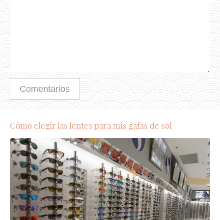
Cómo elegir las lentes para mis gafas de sol