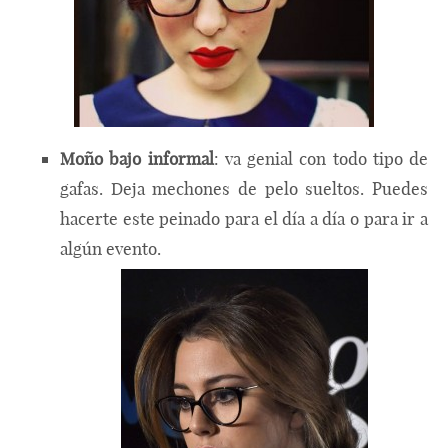
Moño bajo informal
: va genial con todo tipo de
gafas. Deja mechones de pelo sueltos. Puedes
hacerte este peinado para el día a día o para ir a
algún evento.