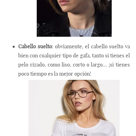
Cabello suelto
: obviamente, el cabello suelto va
bien con cualquier tipo de gafa, tanto si tienes el
pelo rizado, como liso, corto o largo… ¡si tienes
poco tiempo es la mejor opción!