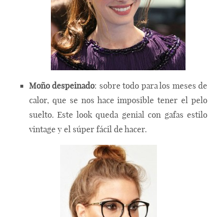
Moño despeinado
: sobre todo para los meses de
calor, que se nos hace imposible tener el pelo
suelto. Este look queda genial con gafas estilo
vintage y el súper fácil de hacer.