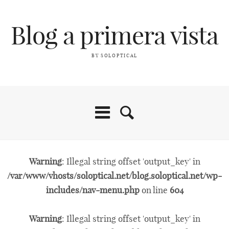
Blog a primera vista
BY SOLOPTICAL
Warning
: Illegal string offset 'output_key' in
/var/www/vhosts/soloptical.net/blog.soloptical.net/wp-
includes/nav-menu.php
on line
604
Warning
: Illegal string offset 'output_key' in