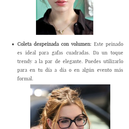
Coleta despeinada con volumen
: Este peinado
es ideal para gafas cuadradas. Da un toque
trendy a la par de elegante. Puedes utilizarlo
para en tu día a día o en algún evento más
formal.