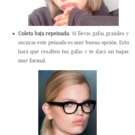
Coleta baja repeinada
: Si llevas gafas grandes y
oscuras este peinado es muy buena opción. Esto
hará que resalten tus gafas y te dará un toque
muy formal.