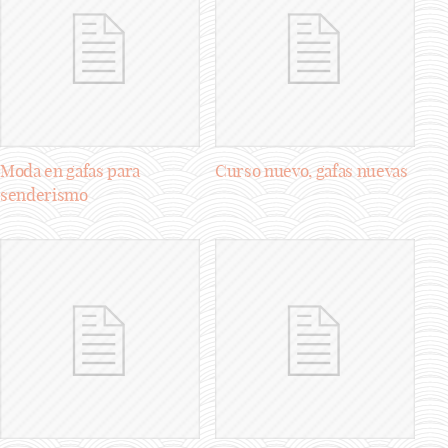
Moda en gafas para
Curso nuevo, gafas nuevas
senderismo