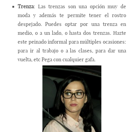
Trenza
: Las trenzas son una opción muy de
moda y además te permite tener el rostro
despejado. Puedes optar por una trenza en
medio, o a un lado, o hasta dos trenzas. Hazte
este peinado informal para múltiples ocasiones:
para ir al trabajo o a las clases, para dar una
vuelta, etc Pega con cualquier gafa.