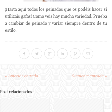
¡Hasta aquí todos los peinados que os podéis hacer si
utilizáis gafas! Como veis hay mucha variedad. Prueba
a cambiar de peinado y variar siempre dentro de tu
estilo.
« Anterior entrada
Siguiente entrada »
Post relacionados