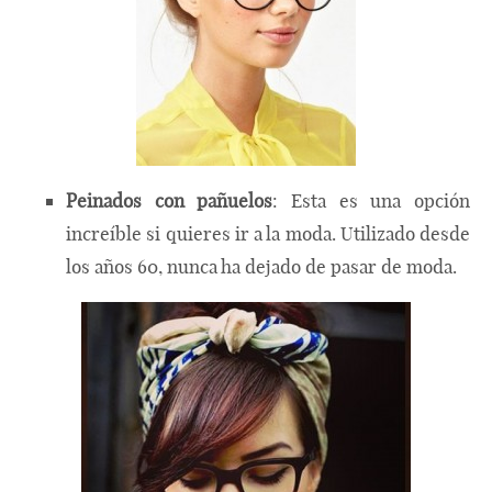
Peinados con pañuelos
: Esta es una opción
increíble si quieres ir a la moda. Utilizado desde
los años 60, nunca ha dejado de pasar de moda.