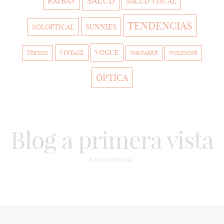
SALUD
RAYBAN
SALUD VISUAL
TENDENCIAS
SUNNIES
SOLOPTICAL
VOGUE
VINTAGE
TRENDY
WAYFARER
WOLFNOIR
ÓPTICA
Blog a primera vista
BY SOLOPTICAL