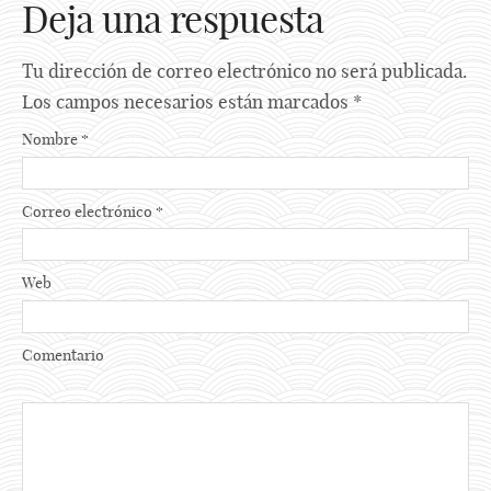
Deja una respuesta
Tu dirección de correo electrónico no será publicada.
Los campos necesarios están marcados
*
Nombre
*
Correo electrónico
*
Web
Comentario