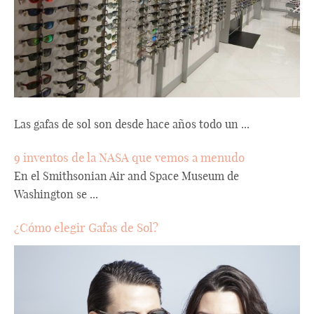
Las gafas de sol son desde hace años todo un ...
9 inventos de la NASA que vemos a menudo
En el Smithsonian Air and Space Museum de
Washington se ...
¿Cómo elegir Gafas de Sol?