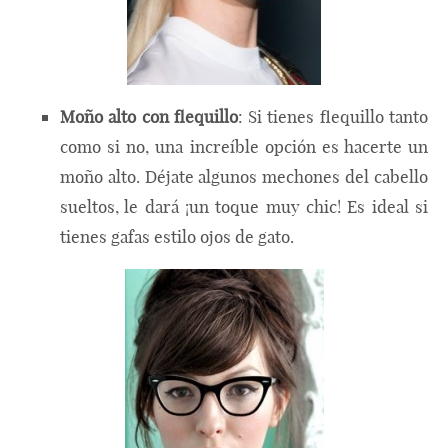
Moño alto con flequillo
: Si tienes flequillo tanto
como si no, una increíble opción es hacerte un
moño alto. Déjate algunos mechones del cabello
sueltos, le dará ¡un toque muy chic! Es ideal si
tienes gafas estilo ojos de gato.