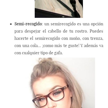
Semi-recogido
: un semirecogido es una opción
para despejar el cabello de tu rostro. Puedes
hacerte el semirecogido con moño, con trenza,
con una cola… ¡como más te guste! Y además va
con cualquier tipo de gafa.