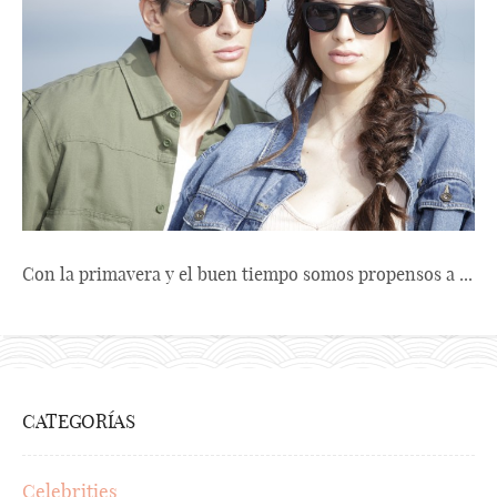
Con la primavera y el buen tiempo somos propensos a ...
CATEGORÍAS
Celebrities