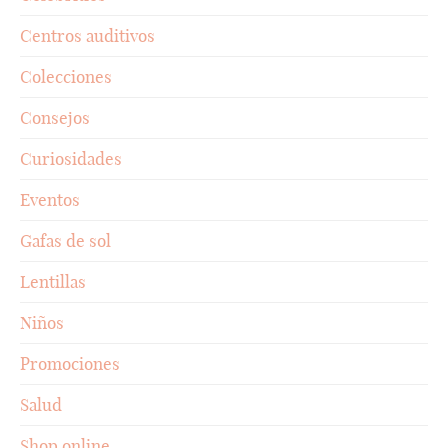
Centros auditivos
Colecciones
Consejos
Curiosidades
Eventos
Gafas de sol
Lentillas
Niños
Promociones
Salud
Shop online