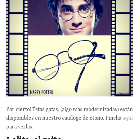
Por cierto! Éstas gafas, (algo más modernizadas) están
disponibles en nuestro catálogo de otoño. Pincha
aquí
para verlas.