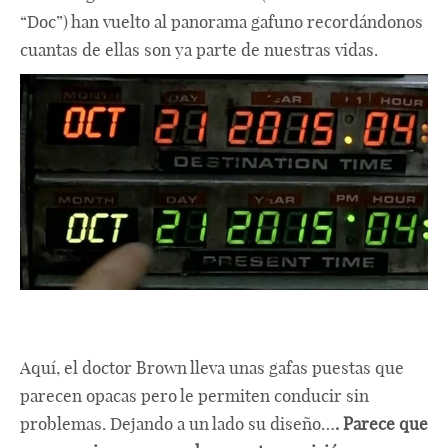
“Doc”) han vuelto al panorama gafuno recordándonos
cuantas de ellas son ya parte de nuestras vidas.
Aquí, el doctor Brown lleva unas gafas puestas que
parecen opacas pero le permiten conducir sin
problemas. Dejando a un lado su diseño…
. Parece que