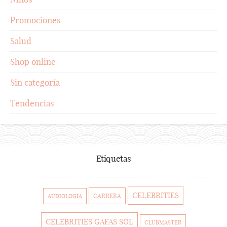
Promociones
Salud
Shop online
Sin categoría
Tendencias
Etiquetas
CELEBRITIES
CARRERA
AUDIOLOGÍA
CELEBRITIES GAFAS SOL
CLUBMASTER