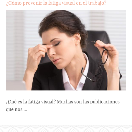
¿Cómo prevenir la fatiga visual en el trabajo?
¿Qué es la fatiga visual? Muchas son las publicaciones
que nos ...