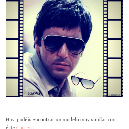
Hoy, podéis encontrar un modelo muy similar con
éste
Carrera