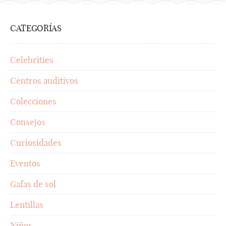
CATEGORÍAS
Celebrities
Centros auditivos
Colecciones
Consejos
Curiosidades
Eventos
Gafas de sol
Lentillas
Niños