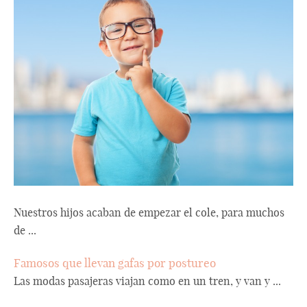
Nuestros hijos acaban de empezar el cole, para muchos
de ...
Famosos que llevan gafas por postureo
Las modas pasajeras viajan como en un tren, y van y ...