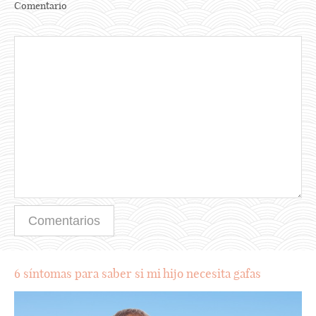
Comentario
6 síntomas para saber si mi hijo necesita gafas