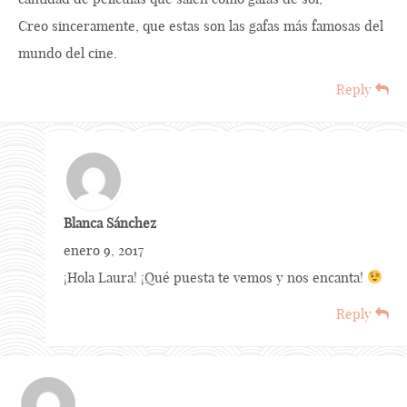
Creo sinceramente, que estas son las gafas más famosas del
mundo del cine.
Reply
Blanca Sánchez
enero 9, 2017
¡Hola Laura! ¡Qué puesta te vemos y nos encanta!
Reply