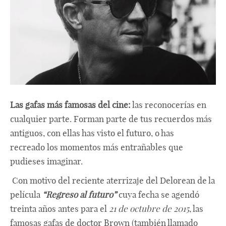
Las gafas más famosas del cine:
las reconocerías en
cualquier parte. Forman parte de tus recuerdos más
antiguos, con ellas has visto el futuro, o has
recreado los momentos más entrañables que
pudieses imaginar.
Con motivo del reciente aterrizaje del Delorean de la
película
“Regreso al futuro”
cuya fecha se agendó
treinta años antes para el
21 de octubre de 2015
, las
famosas gafas de doctor Brown (también llamado