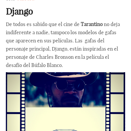
Django
De todos es sabido que el cine de
Tarantino
no deja
indiferente a nadie, tampoco los modelos de gafas
que aparecen en sus películas. Las gafas del
personaje principal, Django, están inspiradas en el
personaje de Charles Bronson en la película el
desafío del Búfalo Blanco.