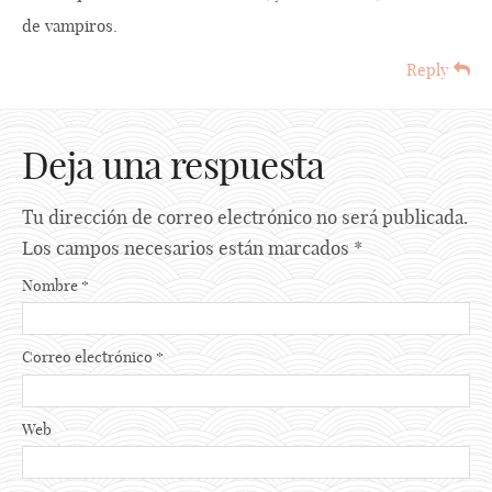
de vampiros.
Reply
Deja una respuesta
Tu dirección de correo electrónico no será publicada.
Los campos necesarios están marcados
*
Nombre
*
Correo electrónico
*
Web