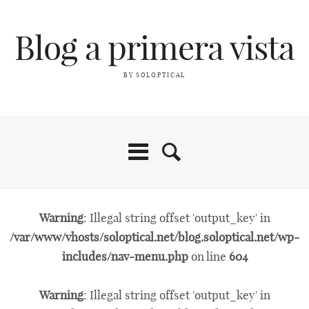
Blog a primera vista
BY SOLOPTICAL
Warning
: Illegal string offset 'output_key' in
/var/www/vhosts/soloptical.net/blog.soloptical.net/wp-
includes/nav-menu.php
on line
604
Warning
: Illegal string offset 'output_key' in