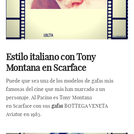
Estilo italiano con Tony
Montana en Scarface
Puede que sea una de los modelos de gafas más
famosas del cine que más han marcado a un
personaje. Al Pacino es Tony Montana
en Scarface con sus
gafas
BOTTEGA VENETA
Aviator en 1983.