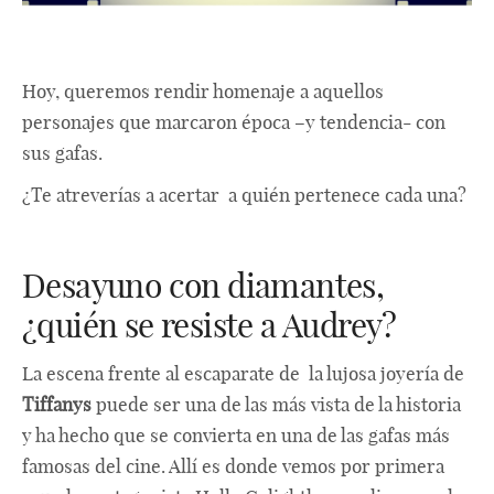
Hoy, queremos rendir homenaje a aquellos
personajes que marcaron época –y tendencia- con
sus gafas.
¿Te atreverías a acertar a quién pertenece cada una?
Desayuno con diamantes,
¿quién se resiste a Audrey?
La escena frente al escaparate de la lujosa joyería de
Tiffanys
puede ser una de las más vista de la historia
y ha hecho que se convierta en una de las gafas más
famosas del cine. Allí es donde vemos por primera