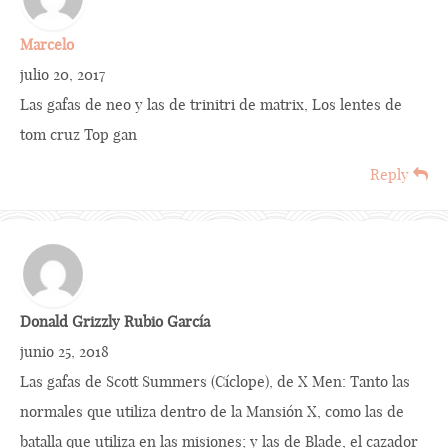
Marcelo
julio 20, 2017
Las gafas de neo y las de trinitri de matrix, Los lentes de
tom cruz Top gan
Reply
Donald Grizzly Rubio García
junio 25, 2018
Las gafas de Scott Summers (Cíclope), de X Men: Tanto las
normales que utiliza dentro de la Mansión X, como las de
batalla que utiliza en las misiones; y las de Blade, el cazador