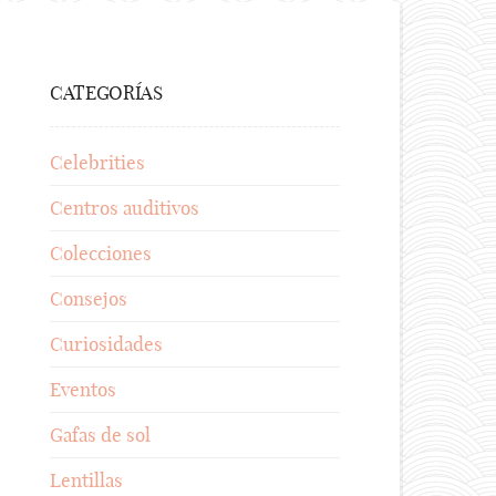
CATEGORÍAS
Celebrities
Centros auditivos
Colecciones
Consejos
Curiosidades
Eventos
Gafas de sol
Lentillas