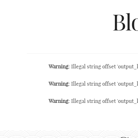
Bl
Warning
: Illegal string offset 'output_
Warning
: Illegal string offset 'output_
Warning
: Illegal string offset 'output_