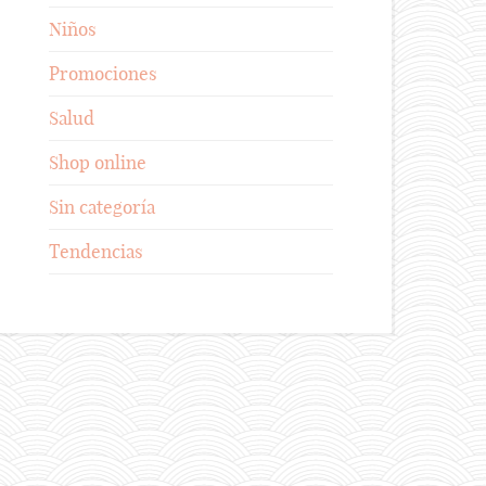
Niños
Promociones
Salud
Shop online
Sin categoría
Tendencias