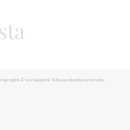
sta
Copyrights © 2015 Soloptical. Todos los derechos reservados.