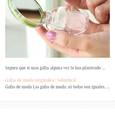
Seguro que si usas gafas alguna vez te has planteado ...
Gafas de moda originales | Soloptical
Gafas de moda Las gafas de moda: ni todas son iguales, ...