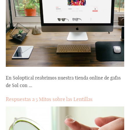
En Soloptical reabrimos nuestra tienda online de gafas
de Sol con ...
Respuestas a 5 Mitos sobre las Lentillas