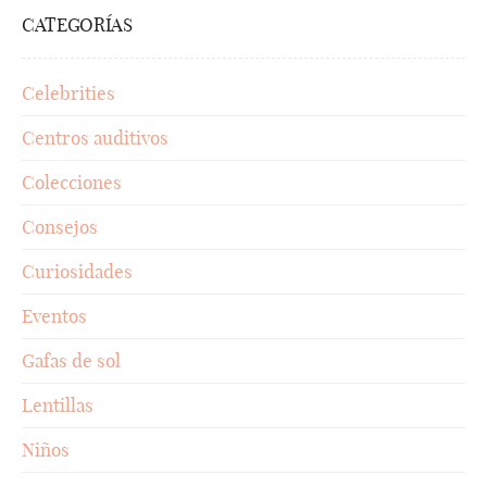
CATEGORÍAS
Celebrities
Centros auditivos
Colecciones
Consejos
Curiosidades
Eventos
Gafas de sol
Lentillas
Niños