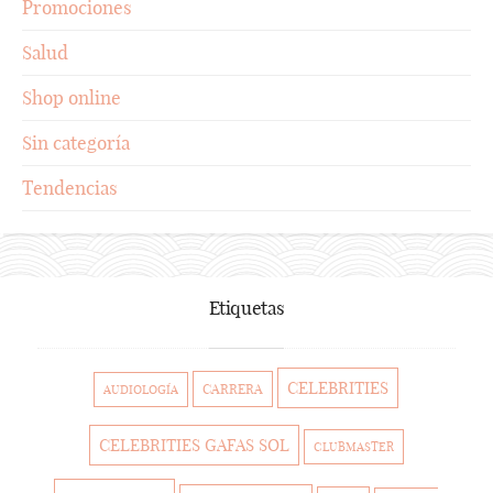
Promociones
Salud
Shop online
Sin categoría
Tendencias
Etiquetas
CELEBRITIES
CARRERA
AUDIOLOGÍA
CELEBRITIES GAFAS SOL
CLUBMASTER