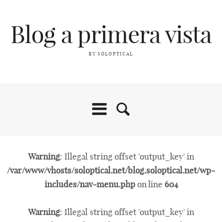
Blog a primera vista
BY SOLOPTICAL
Warning
: Illegal string offset 'output_key' in
/var/www/vhosts/soloptical.net/blog.soloptical.net/wp-
includes/nav-menu.php
on line
604
Warning
: Illegal string offset 'output_key' in