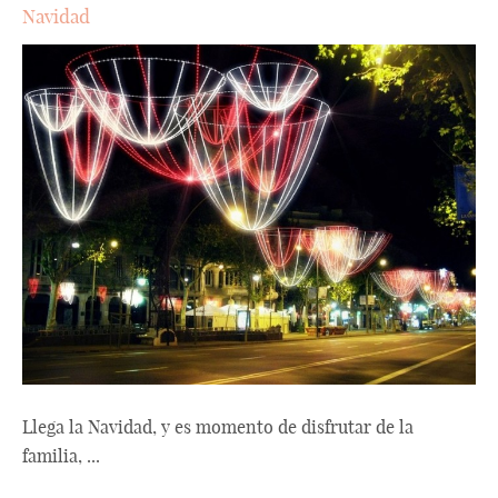
Navidad
Llega la Navidad, y es momento de disfrutar de la
familia, ...