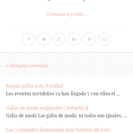
Continua leyendo...
« Antiguas entradas
Regala gafas esta Navidad
Los eventos navideños ya han llegado y con ellos el ...
Gafas de moda originales | Soloptical
Gafas de moda Las gafas de moda: ni todas son iguales, ...
Las 5 ciudades iluminadas más bonitas de esta