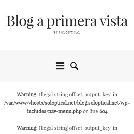
Blog a primera vista
BY SOLOPTICAL
Warning
: Illegal string offset 'output_key' in
/var/www/vhosts/soloptical.net/blog.soloptical.net/wp-
includes/nav-menu.php
on line
604
Warning
: Illegal string offset 'output_key' in