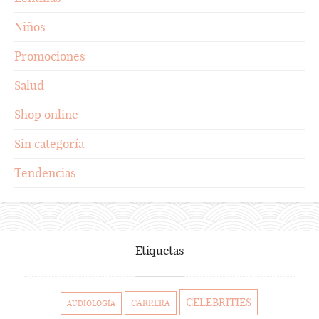
Niños
Promociones
Salud
Shop online
Sin categoría
Tendencias
Etiquetas
CELEBRITIES
CARRERA
AUDIOLOGÍA