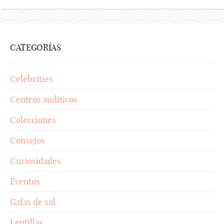
CATEGORÍAS
Celebrities
Centros auditivos
Colecciones
Consejos
Curiosidades
Eventos
Gafas de sol
Lentillas