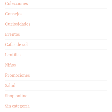
Colecciones
Consejos
Curiosidades
Eventos
Gafas de sol
Lentillas
Niños
Promociones
Salud
Shop online
Sin categoría