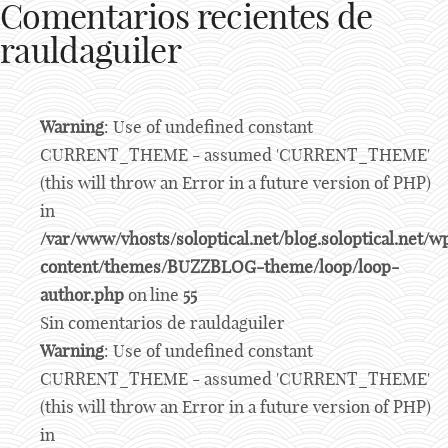
Comentarios recientes de
rauldaguiler
Warning
: Use of undefined constant
CURRENT_THEME - assumed 'CURRENT_THEME'
(this will throw an Error in a future version of PHP)
in
/var/www/vhosts/soloptical.net/blog.soloptical.net/w
content/themes/BUZZBLOG-theme/loop/loop-
author.php
on line
55
Sin comentarios de rauldaguiler
Warning
: Use of undefined constant
CURRENT_THEME - assumed 'CURRENT_THEME'
(this will throw an Error in a future version of PHP)
in