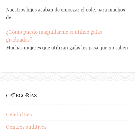
Nuestros hijos acaban de empezar el cole, para muchos
de ...
¿Cómo puedo maquillarme si utilizo gafas
graduadas?
Muchas mujeres que utilizan gafas les pasa que no saben
...
CATEGORÍAS
Celebrities
Centros auditivos