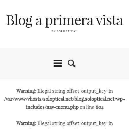
Blog a primera vista
BY SOLOPTICAL
Warning
: Illegal string offset 'output_key' in
/var/www/vhosts/soloptical.net/blog.soloptical.net/wp-
includes/nav-menu.php
on line
604
Warning
: Illegal string offset 'output_key' in