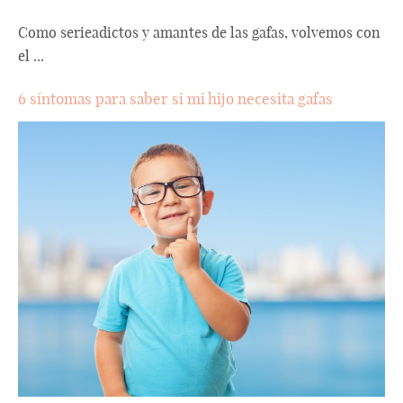
Como serieadictos y amantes de las gafas, volvemos con
el ...
6 síntomas para saber si mi hijo necesita gafas