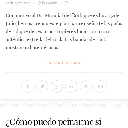
rock
,
gafas rock
Permalink
6
Con motivo al Día Mundial del Rock que es hoy, 13 de
Julio, hemos creado este post para enseñarte las gafas
de sol que debes usar si quieres lucir como una
auténtica estrella del rock. Las bandas de rock
mostraron hace décadas ...
Continua leyendo...
¿Cómo puedo peinarme si