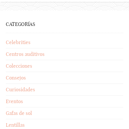
CATEGORÍAS
Celebrities
Centros auditivos
Colecciones
Consejos
Curiosidades
Eventos
Gafas de sol
Lentillas