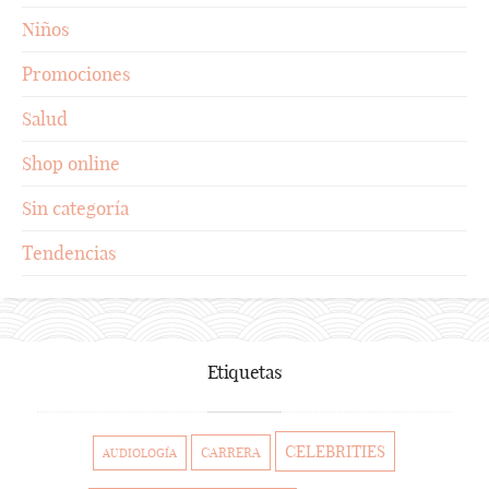
Niños
Promociones
Salud
Shop online
Sin categoría
Tendencias
Etiquetas
CELEBRITIES
CARRERA
AUDIOLOGÍA