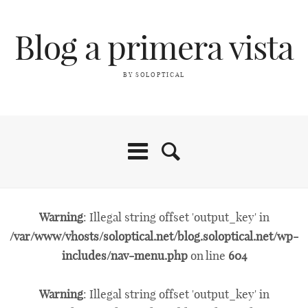
Blog a primera vista
BY SOLOPTICAL
Warning
: Illegal string offset 'output_key' in
/var/www/vhosts/soloptical.net/blog.soloptical.net/wp-
includes/nav-menu.php
on line
604
Warning
: Illegal string offset 'output_key' in