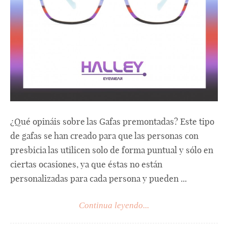
¿Qué opináis sobre las Gafas premontadas? Este tipo
de gafas se han creado para que las personas con
presbicia las utilicen solo de forma puntual y sólo en
ciertas ocasiones, ya que éstas no están
personalizadas para cada persona y pueden ...
Continua leyendo...