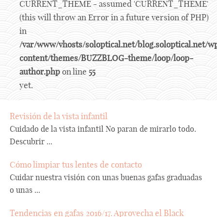
CURRENT_THEME - assumed 'CURRENT_THEME'
(this will throw an Error in a future version of PHP)
in
/var/www/vhosts/soloptical.net/blog.soloptical.net/w
content/themes/BUZZBLOG-theme/loop/loop-
author.php
on line
55
yet.
Revisión de la vista infantil
Cuidado de la vista infantil No paran de mirarlo todo.
Descubrir ...
Cómo limpiar tus lentes de contacto
Cuidar nuestra visión con unas buenas gafas graduadas
o unas ...
Tendencias en gafas 2016/17. Aprovecha el Black