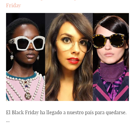
Friday
El Black Friday ha llegado a nuestro país para quedarse.
...