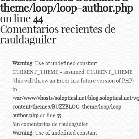
theme/loop/loop-author.php
on line
44
Comentarios recientes de
rauldaguiler
Warning
: Use of undefined constant
CURRENT_THEME - assumed 'CURRENT_THEME'
(this will throw an Error in a future version of PHP)
in
/var/www/vhosts/soloptical.net/blog.soloptical.net/w
content/themes/BUZZBLOG-theme/loop/loop-
author.php
on line
55
Sin comentarios de rauldaguiler
Warning
: Use of undefined constant