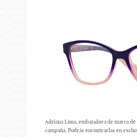
Adriana Lima, embajadora de marca de
campaña. Podrás encontrarlas en exclu