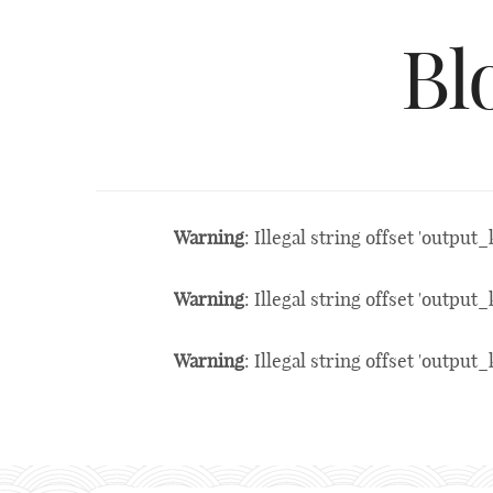
Bl
Warning
: Illegal string offset 'output_
Warning
: Illegal string offset 'output_
Warning
: Illegal string offset 'output_