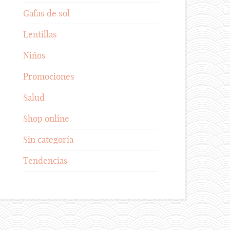
Gafas de sol
Lentillas
Niños
Promociones
Salud
Shop online
Sin categoría
Tendencias