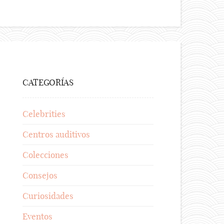
CATEGORÍAS
Celebrities
Centros auditivos
Colecciones
Consejos
Curiosidades
Eventos