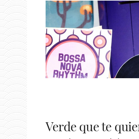
Verde que te quie