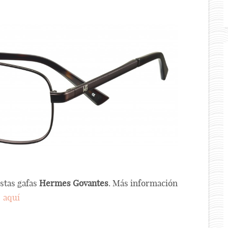
stas gafas
Hermes Govantes
. Más información
aquí