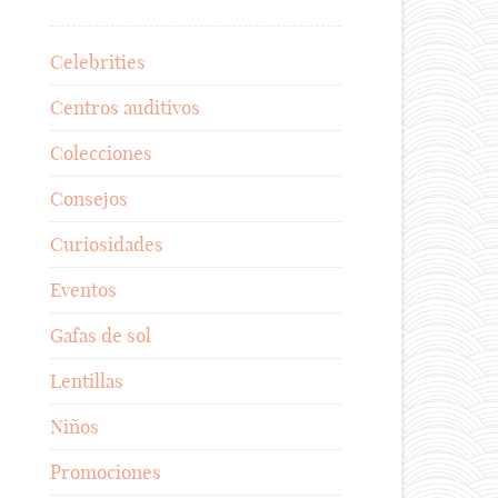
Celebrities
Centros auditivos
Colecciones
Consejos
Curiosidades
Eventos
Gafas de sol
Lentillas
Niños
Promociones