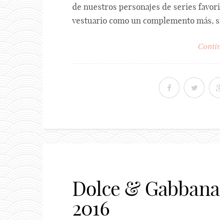
de nuestros personajes de series favori
vestuario como un complemento más, sin
Contin
Dolce & Gabbana:
2016