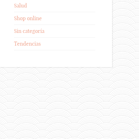
Salud
Shop online
Sin categoría
Tendencias