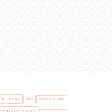
RIOSIDADES
DIOR
DOLCE & GABANNA