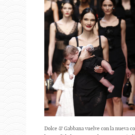
Dolce & Gabbana vuelve con la nueva col