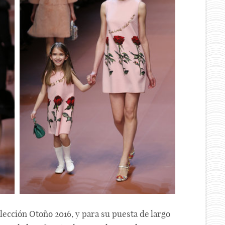
ección Otoño 2016, y para su puesta de largo