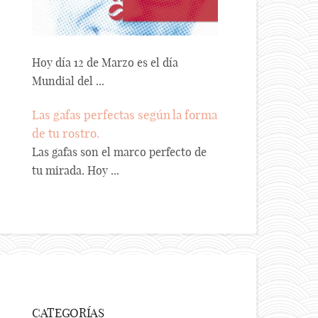
Hoy día 12 de Marzo es el día
Mundial del ...
Las gafas perfectas según la forma
de tu rostro.
Las gafas son el marco perfecto de
tu mirada. Hoy ...
CATEGORÍAS