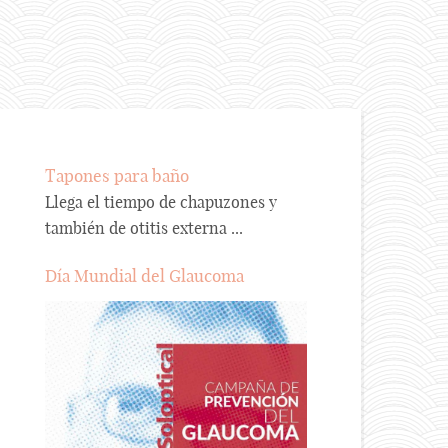
Tapones para baño
Llega el tiempo de chapuzones y
también de otitis externa ...
Día Mundial del Glaucoma