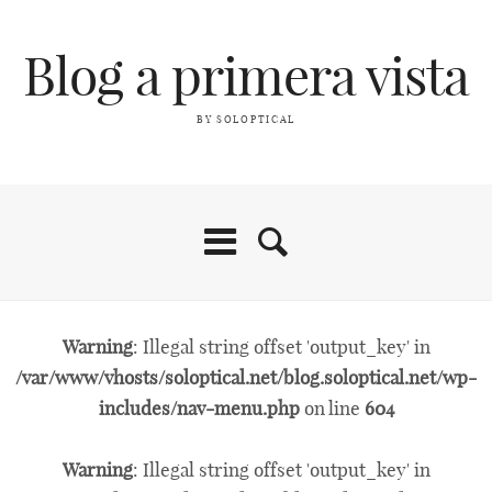
Blog a primera vista
BY SOLOPTICAL
Warning
: Illegal string offset 'output_key' in
/var/www/vhosts/soloptical.net/blog.soloptical.net/wp-
includes/nav-menu.php
on line
604
Warning
: Illegal string offset 'output_key' in