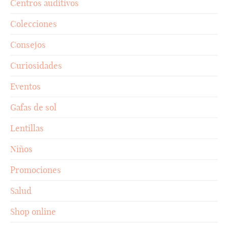
Centros auditivos
Colecciones
Consejos
Curiosidades
Eventos
Gafas de sol
Lentillas
Niños
Promociones
Salud
Shop online