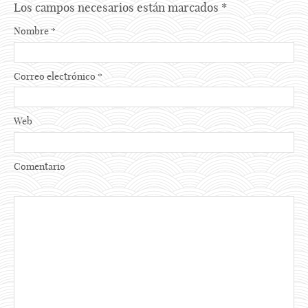
Los campos necesarios están marcados
*
Nombre
*
Correo electrónico
*
Web
Comentario