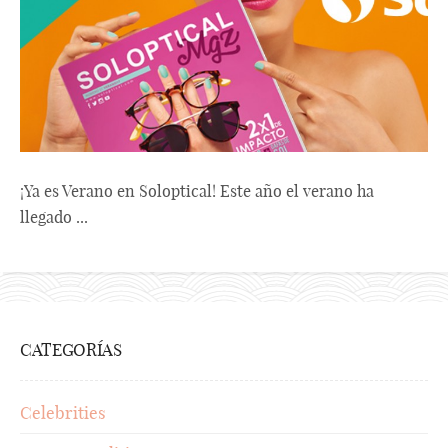
¡Ya es Verano en Soloptical! Este año el verano ha
llegado ...
CATEGORÍAS
Celebrities