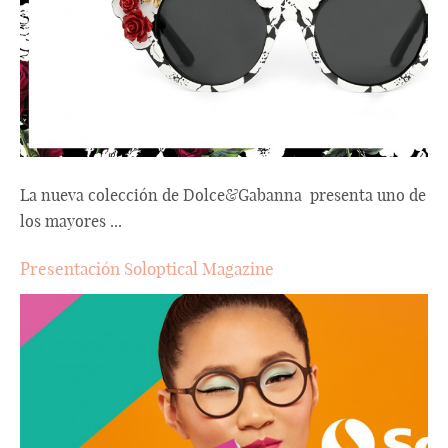
La nueva colección de Dolce&Gabanna presenta uno de
los mayores ...
Presentación Soloptical Magazine