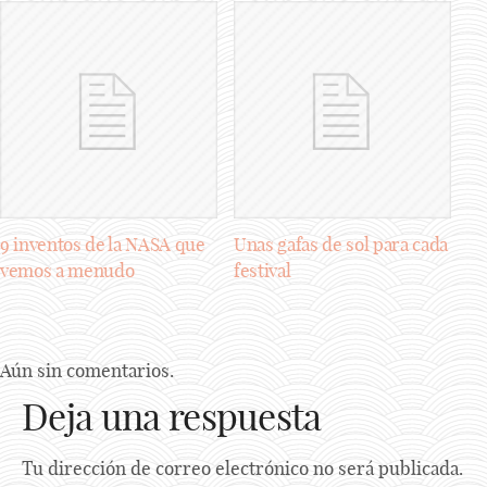
9 inventos de la NASA que
Unas gafas de sol para cada
vemos a menudo
festival
Aún sin comentarios.
Deja una respuesta
Tu dirección de correo electrónico no será publicada.