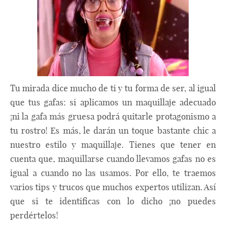
Tu mirada dice mucho de ti y tu forma de ser, al igual
que tus gafas: si aplicamos un maquillaje adecuado
¡ni la gafa más gruesa podrá quitarle protagonismo a
tu rostro! Es más, le darán un toque bastante chic a
nuestro estilo y maquillaje. Tienes que tener en
cuenta que, maquillarse cuando llevamos gafas no es
igual a cuando no las usamos. Por ello, te traemos
varios tips y trucos que muchos expertos utilizan. Así
que si te identificas con lo dicho ¡no puedes
perdértelos!