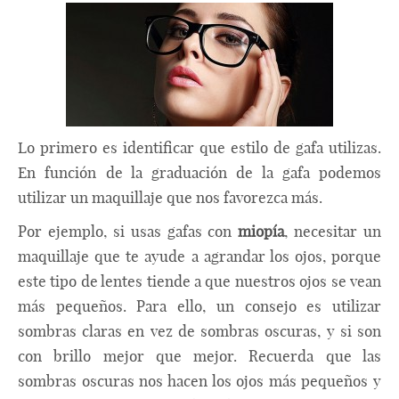
Lo primero es identificar que estilo de gafa utilizas.
En función de la graduación de la gafa podemos
utilizar un maquillaje que nos favorezca más.
Por ejemplo, si usas gafas con
miopía
, necesitar un
maquillaje que te ayude a agrandar los ojos, porque
este tipo de lentes tiende a que nuestros ojos se vean
más pequeños. Para ello, un consejo es utilizar
sombras claras en vez de sombras oscuras, y si son
con brillo mejor que mejor. Recuerda que las
sombras oscuras nos hacen los ojos más pequeños y