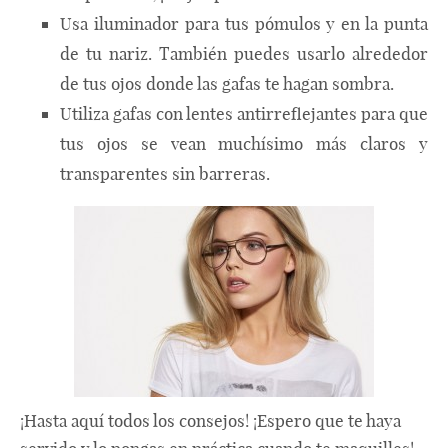
Usa iluminador para tus pómulos y en la punta
de tu nariz. También puedes usarlo alrededor
de tus ojos donde las gafas te hagan sombra.
Utiliza gafas con lentes antirreflejantes para que
tus ojos se vean muchísimo más claros y
transparentes sin barreras.
¡Hasta aquí todos los consejos! ¡Espero que te haya