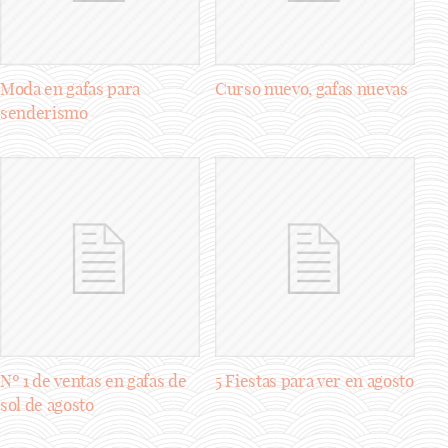
Moda en gafas para
Curso nuevo, gafas nuevas
senderismo
Nº 1 de ventas en gafas de
5 Fiestas para ver en agosto
sol de agosto