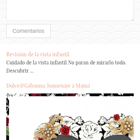
Revisión de la vista infantil
Cuidado de la vista infantil No paran de mirarlo todo.
Descubrir ...
Dolce&Gabanna: homenaje a Mamá