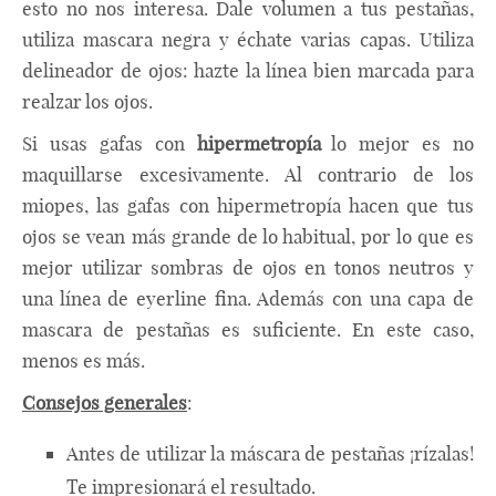
esto no nos interesa. Dale volumen a tus pestañas,
utiliza mascara negra y échate varias capas. Utiliza
delineador de ojos: hazte la línea bien marcada para
realzar los ojos.
Si usas gafas con
hipermetropía
lo mejor es no
maquillarse excesivamente. Al contrario de los
miopes, las gafas con hipermetropía hacen que tus
ojos se vean más grande de lo habitual, por lo que es
mejor utilizar sombras de ojos en tonos neutros y
una línea de eyerline fina. Además con una capa de
mascara de pestañas es suficiente. En este caso,
menos es más.
Consejos generales
:
Antes de utilizar la máscara de pestañas ¡rízalas!
Te impresionará el resultado.