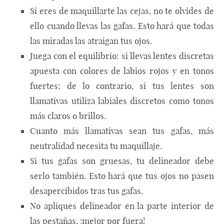
Si eres de maquillarte las cejas, no te olvides de
ello cuando llevas las gafas. Esto hará que todas
las miradas las atraigan tus ojos.
Juega con el equilibrio: si llevas lentes discretas
apuesta con colores de labios rojos y en tonos
fuertes; de lo contrario, si tus lentes son
llamativas utiliza labiales discretos como tonos
más claros o brillos.
Cuanto más llamativas sean tus gafas, más
neutralidad necesita tu maquillaje.
Si tus gafas son gruesas, tu delineador debe
serlo también. Esto hará que tus ojos no pasen
desapercibidos tras tus gafas.
No apliques delineador en la parte interior de
las pestañas, ¡mejor por fuera!