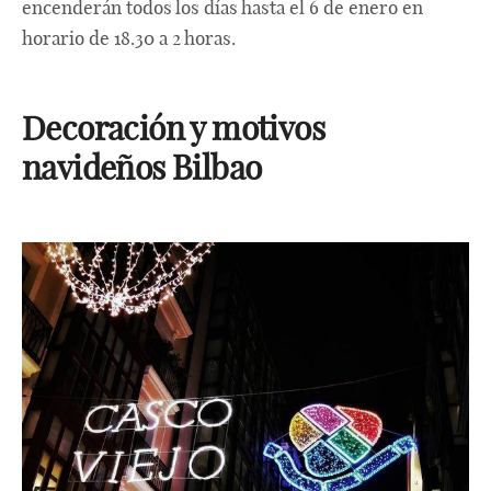
encenderán todos los días hasta el 6 de enero en
horario de 18.30 a 2 horas.
Decoración y motivos
navideños Bilbao