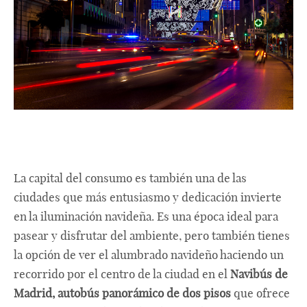
La capital del consumo es también una de las
ciudades que más entusiasmo y dedicación invierte
en la iluminación navideña. Es una época ideal para
pasear y disfrutar del ambiente, pero también tienes
la opción de ver el alumbrado navideño haciendo un
recorrido por el centro de la ciudad en el
Navibús de
Madrid, autobús panorámico de dos pisos
que ofrece