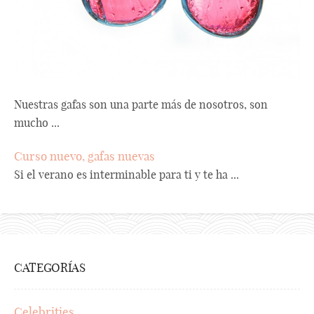
Nuestras gafas son una parte más de nosotros, son
mucho ...
Curso nuevo, gafas nuevas
Si el verano es interminable para ti y te ha ...
CATEGORÍAS
Celebrities