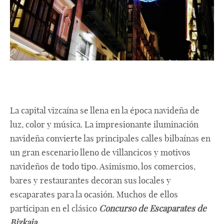
La capital vizcaína se llena en la época navideña de
luz, color y música. La impresionante iluminación
navideña convierte las principales calles bilbaínas en
un gran escenario lleno de villancicos y motivos
navideños de todo tipo. Asimismo, los comercios,
bares y restaurantes decoran sus locales y
escaparates para la ocasión. Muchos de ellos
participan en el clásico
Concurso de Escaparates de
Bizkaia.