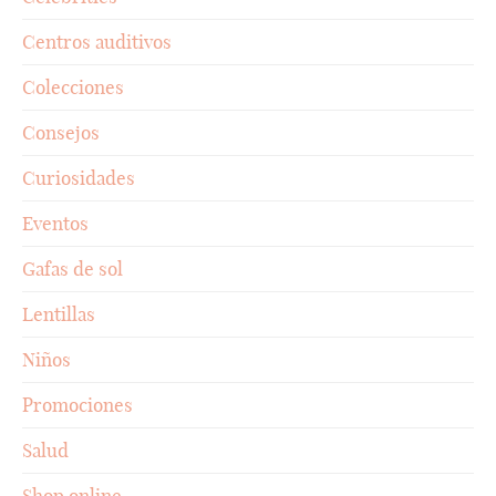
Centros auditivos
Colecciones
Consejos
Curiosidades
Eventos
Gafas de sol
Lentillas
Niños
Promociones
Salud
Shop online