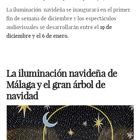
La iluminación navideña se inaugurará en el primer
fin de semana de diciembre y los espectáculos
audiovisuales se desarrollarán entre el
19 de
diciembre y el 6 de enero.
La iluminación navideña de
Málaga y el gran árbol de
navidad