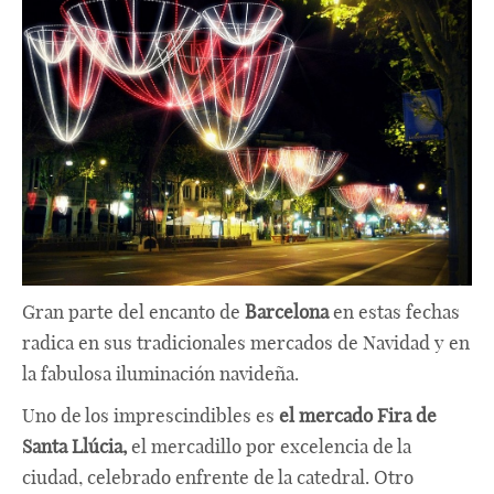
Gran parte del encanto de
Barcelona
en estas fechas
radica en sus tradicionales mercados de Navidad y en
la fabulosa iluminación navideña.
Uno de los imprescindibles es
el mercado Fira de
Santa Llúcia,
el mercadillo por excelencia de la
ciudad, celebrado enfrente de la catedral. Otro