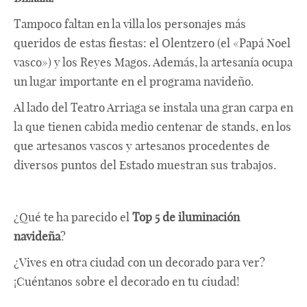
Tampoco faltan en la villa los personajes más
queridos de estas fiestas: el Olentzero (el «Papá Noel
vasco») y los Reyes Magos. Además, la artesanía ocupa
un lugar importante en el programa navideño.
Al lado del Teatro Arriaga se instala una gran carpa en
la que tienen cabida medio centenar de stands, en los
que artesanos vascos y artesanos procedentes de
diversos puntos del Estado muestran sus trabajos.
¿Qué te ha parecido el
Top 5 de iluminación
navideña
?
¿Vives en otra ciudad con un decorado para ver?
¡Cuéntanos sobre el decorado en tu ciudad!