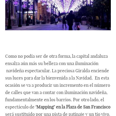
Como no podía ser de otra forma, la capital andaluza
ensalza aún más su belleza con una iluminación
navideña espectacular. La preciosa Giralda enciende
sus luces para dar la bienvenida a la Navidad. En esta
ocasión se va a producir un incremento en el número
de calles que van a contar con iluminación navideña,
fundamentalmente en los barrios. Por otro lado, el
espectáculo de
‘Mapping’ en la Plaza de San Francisco
será sustituido por una pista de patinaje y un tío vivo.