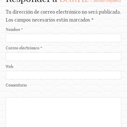
Cancelar respuesta
Tu dirección de correo electrónico no será publicada.
Los campos necesarios están marcados
*
Nombre
*
Correo electrónico
*
Web
Comentario