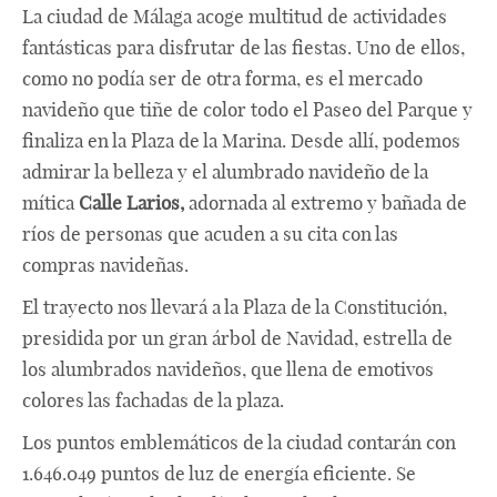
La ciudad de Málaga acoge multitud de actividades
fantásticas para disfrutar de las fiestas. Uno de ellos,
como no podía ser de otra forma, es el mercado
navideño que tiñe de color todo el Paseo del Parque y
finaliza en la Plaza de la Marina. Desde allí, podemos
admirar la belleza y el alumbrado navideño de la
mítica
Calle Larios,
adornada al extremo y bañada de
ríos de personas que acuden a su cita con las
compras navideñas.
El trayecto nos llevará a la Plaza de la Constitución,
presidida por un gran árbol de Navidad, estrella de
los alumbrados navideños, que llena de emotivos
colores las fachadas de la plaza.
Los puntos emblemáticos de la ciudad contarán con
1.646.049 puntos de luz de energía eficiente. Se