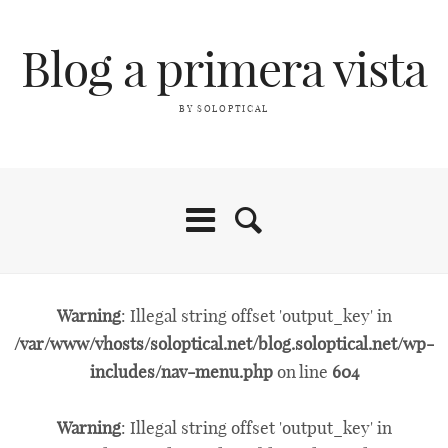
Blog a primera vista
BY SOLOPTICAL
Warning
: Illegal string offset 'output_key' in
/var/www/vhosts/soloptical.net/blog.soloptical.net/wp-
includes/nav-menu.php
on line
604
Warning
: Illegal string offset 'output_key' in