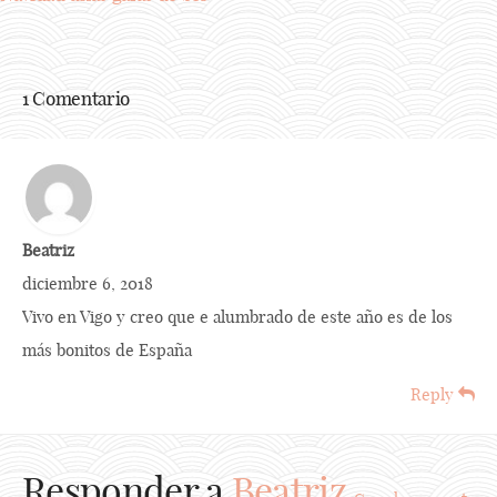
1 Comentario
Beatriz
diciembre 6, 2018
Vivo en Vigo y creo que e alumbrado de este año es de los
más bonitos de España
Reply
Responder a
Beatriz