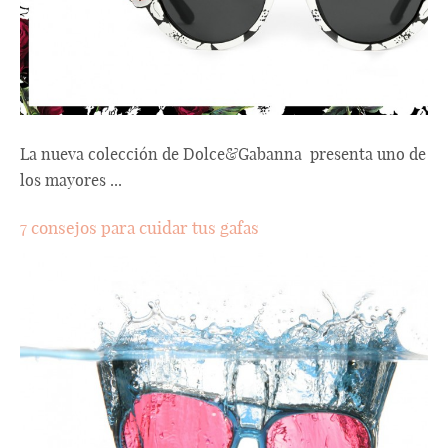
La nueva colección de Dolce&Gabanna presenta uno de
los mayores ...
7 consejos para cuidar tus gafas