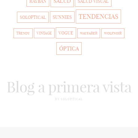
SALUD
RAYBAN
SALUD VISUAL
TENDENCIAS
SUNNIES
SOLOPTICAL
VOGUE
VINTAGE
TRENDY
WAYFARER
WOLFNOIR
ÓPTICA
Blog a primera vista
BY SOLOPTICAL