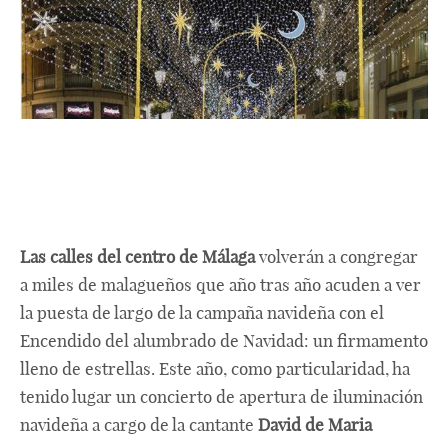
Las calles del centro de Málaga
volverán a congregar
a miles de malagueños que año tras año acuden a ver
la puesta de largo de la campaña navideña con el
Encendido del alumbrado de Navidad: un firmamento
lleno de estrellas. Este año, como particularidad, ha
tenido lugar un concierto de apertura de iluminación
navideña a cargo de la cantante
David de Maria