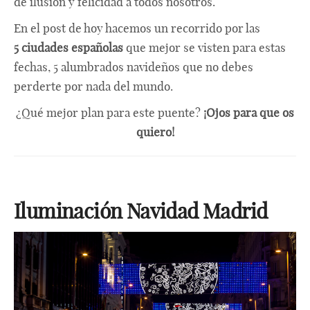
de ilusión y felicidad a todos nosotros.
En el post de hoy hacemos un recorrido por las
5 ciudades españolas
que mejor se visten para estas
fechas, 5 alumbrados navideños que no debes
perderte por nada del mundo.
¿Qué mejor plan para este puente?
¡Ojos para que os
quiero!
Iluminación Navidad Madrid