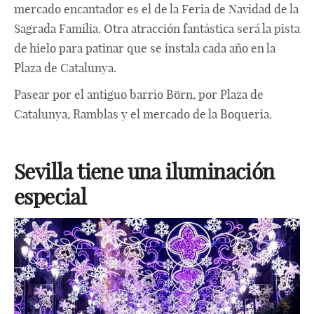
mercado encantador es el de la Feria de Navidad de la
Sagrada Familia. Otra atracción fantástica será la pista
de hielo para patinar que se instala cada año en la
Plaza de Catalunya.
Pasear por el antiguo barrio Börn, por Plaza de
Catalunya, Ramblas y el mercado de la Boqueria.
Sevilla tiene una iluminación
especial