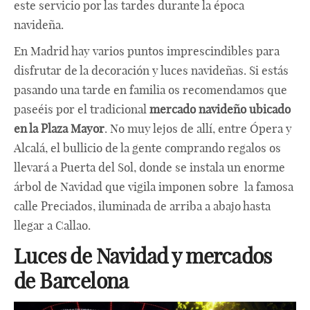
este servicio por las tardes durante la época
navideña.
En Madrid hay varios puntos imprescindibles para
disfrutar de la decoración y luces navideñas. Si estás
pasando una tarde en familia os recomendamos que
paseéis por el tradicional
mercado navideño ubicado
en la Plaza Mayor
. No muy lejos de allí, entre Ópera y
Alcalá, el bullicio de la gente comprando regalos os
llevará a Puerta del Sol, donde se instala un enorme
árbol de Navidad que vigila imponen sobre la famosa
calle Preciados, iluminada de arriba a abajo hasta
llegar a Callao.
Luces de Navidad y mercados
de Barcelona