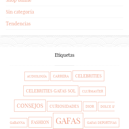
Sin categoría
Tendencias
Etiquetas
CELEBRITIES
CARRERA
AUDIOLOGÍA
CELEBRITIES GAFAS SOL
CLUBMASTER
CONSEJOS
CURIOSIDADES
DIOR
DOLCE &
GAFAS
FASHION
GABANNA
GAFAS DEPORTIVAS