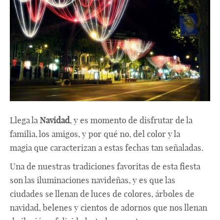
Llega la
Navidad
, y es momento de disfrutar de la
familia, los amigos, y por qué no, del color y la
magia que caracterizan a estas fechas tan señaladas.
Una de nuestras tradiciones favoritas de esta fiesta
son las iluminaciones navideñas, y es que las
ciudades se llenan de luces de colores, árboles de
navidad, belenes y cientos de adornos que nos llenan