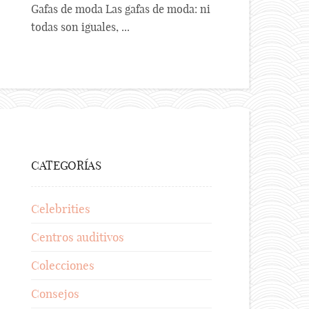
Gafas de moda Las gafas de moda: ni
todas son iguales, ...
CATEGORÍAS
Celebrities
Centros auditivos
Colecciones
Consejos