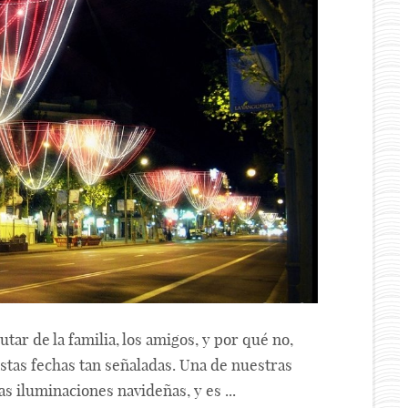
tar de la familia, los amigos, y por qué no,
estas fechas tan señaladas. Una de nuestras
las iluminaciones navideñas, y es ...