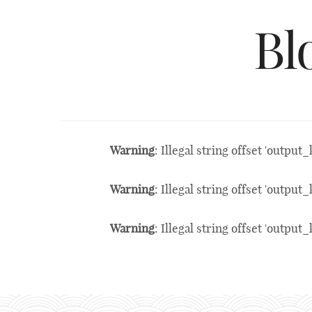
Bl
Warning
: Illegal string offset 'output_
Warning
: Illegal string offset 'output_
Warning
: Illegal string offset 'output_