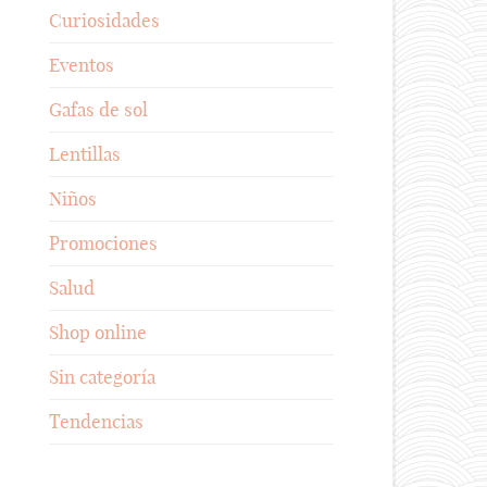
Curiosidades
Eventos
Gafas de sol
Lentillas
Niños
Promociones
Salud
Shop online
Sin categoría
Tendencias