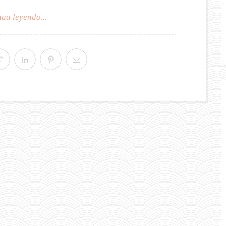
ua leyendo...