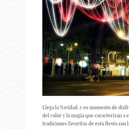
Llega la Navidad, y es momento de disfru
del color y la magia que caracterizan a 
tradiciones favoritas de esta fiesta son 