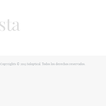
sta
Copyrights © 2015 Soloptical. Todos los derechos reservados.