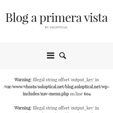
Blog a primera vista
BY SOLOPTICAL
Warning
: Illegal string offset 'output_key' in
/var/www/vhosts/soloptical.net/blog.soloptical.net/wp-
includes/nav-menu.php
on line
604
Warning
: Illegal string offset 'output_key' in