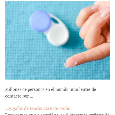
Millones de personas en el mundo usan lentes de
contacto por ...
Las gafas de tendencia este otoño