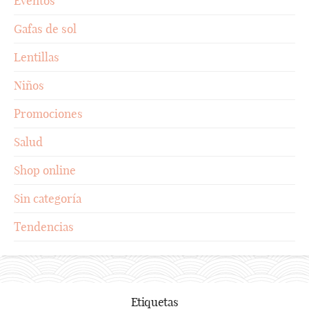
Eventos
Gafas de sol
Lentillas
Niños
Promociones
Salud
Shop online
Sin categoría
Tendencias
Etiquetas