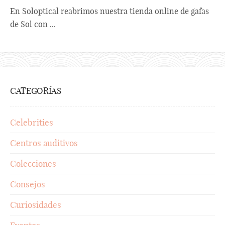
En Soloptical reabrimos nuestra tienda online de gafas
de Sol con ...
CATEGORÍAS
Celebrities
Centros auditivos
Colecciones
Consejos
Curiosidades