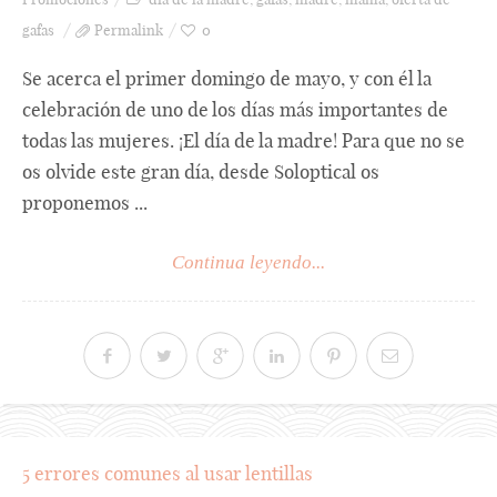
gafas
Permalink
0
Se acerca el primer domingo de mayo, y con él la
celebración de uno de los días más importantes de
todas las mujeres. ¡El día de la madre! Para que no se
os olvide este gran día, desde Soloptical os
proponemos ...
Continua leyendo...
5 errores comunes al usar lentillas