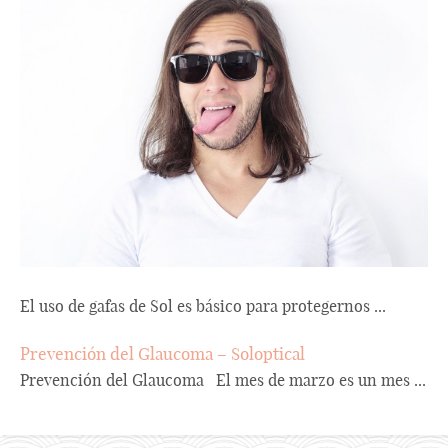
El uso de gafas de Sol es básico para protegernos ...
Prevención del Glaucoma – Soloptical
Prevención del Glaucoma El mes de marzo es un mes ...