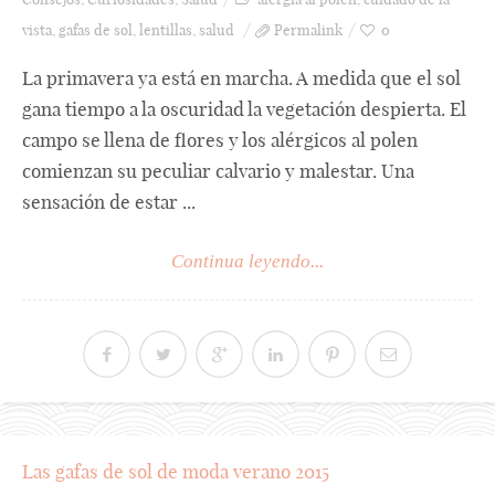
vista
,
gafas de sol
,
lentillas
,
salud
Permalink
0
La primavera ya está en marcha. A medida que el sol
gana tiempo a la oscuridad la vegetación despierta. El
campo se llena de flores y los alérgicos al polen
comienzan su peculiar calvario y malestar. Una
sensación de estar ...
Continua leyendo...
Las gafas de sol de moda verano 2015