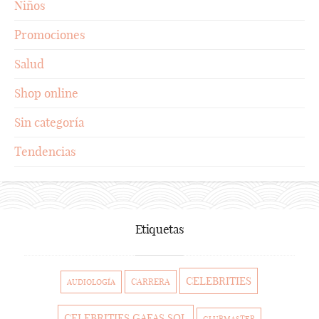
Niños
Promociones
Salud
Shop online
Sin categoría
Tendencias
Etiquetas
CELEBRITIES
CARRERA
AUDIOLOGÍA
CELEBRITIES GAFAS SOL
CLUBMASTER