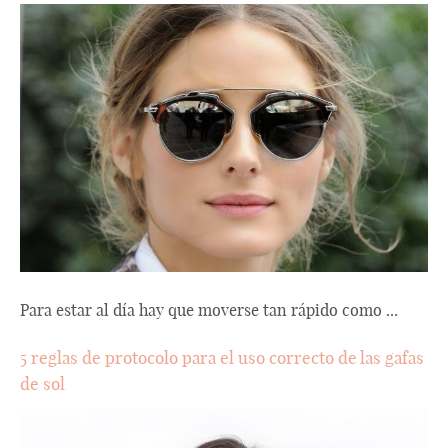
Para estar al día hay que moverse tan rápido como ...
5 reglas de protocolo para el uso correcto de las gafas
de sol