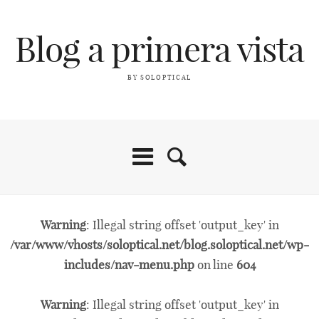
Blog a primera vista
BY SOLOPTICAL
Warning
: Illegal string offset 'output_key' in
/var/www/vhosts/soloptical.net/blog.soloptical.net/wp-
includes/nav-menu.php
on line
604
Warning
: Illegal string offset 'output_key' in