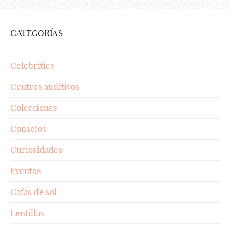
CATEGORÍAS
Celebrities
Centros auditivos
Colecciones
Consejos
Curiosidades
Eventos
Gafas de sol
Lentillas