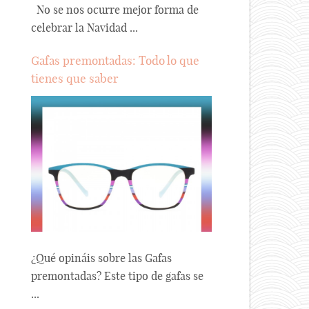
No se nos ocurre mejor forma de
celebrar la Navidad ...
Gafas premontadas: Todo lo que
tienes que saber
¿Qué opináis sobre las Gafas
premontadas? Este tipo de gafas se
...