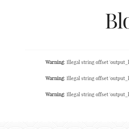
Bl
Warning
: Illegal string offset 'output_
Warning
: Illegal string offset 'output_
Warning
: Illegal string offset 'output_