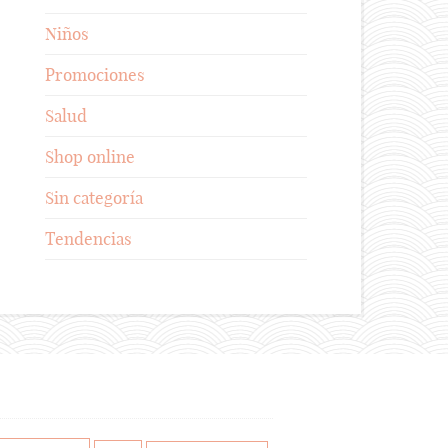
Niños
Promociones
Salud
Shop online
Sin categoría
Tendencias