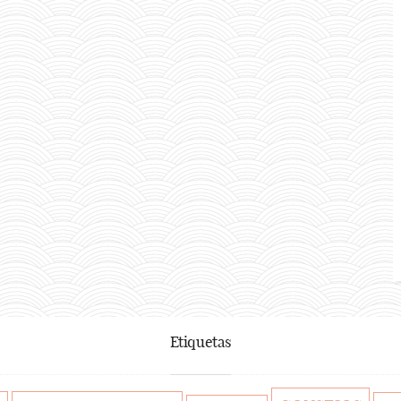
Etiquetas