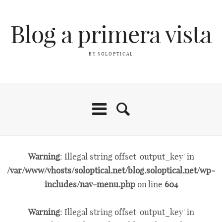
Blog a primera vista
BY SOLOPTICAL
Warning
: Illegal string offset 'output_key' in
/var/www/vhosts/soloptical.net/blog.soloptical.net/wp-
includes/nav-menu.php
on line
604
Warning
: Illegal string offset 'output_key' in