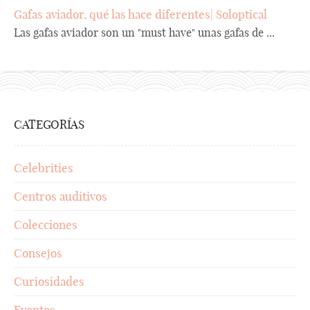
Gafas aviador, qué las hace diferentes| Soloptical
Las gafas aviador son un "must have" unas gafas de ...
CATEGORÍAS
Celebrities
Centros auditivos
Colecciones
Consejos
Curiosidades
Eventos