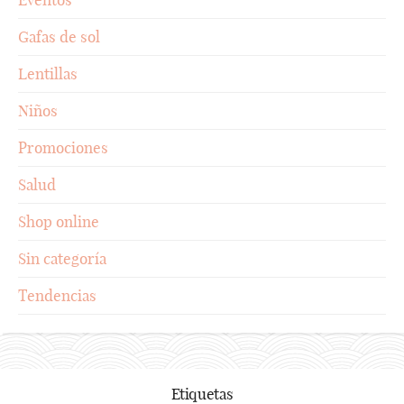
Gafas de sol
Lentillas
Niños
Promociones
Salud
Shop online
Sin categoría
Tendencias
Etiquetas