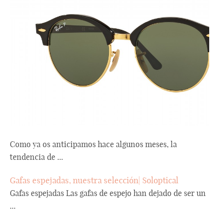
Como ya os anticipamos hace algunos meses, la
tendencia de ...
Gafas espejadas, nuestra selección| Soloptical
Gafas espejadas Las gafas de espejo han dejado de ser un
...