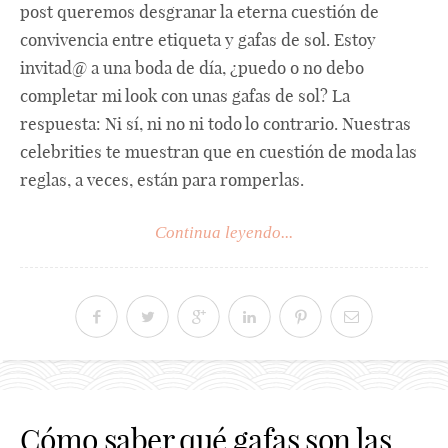
post queremos desgranar la eterna cuestión de
convivencia entre etiqueta y gafas de sol. Estoy
invitad@ a una boda de día, ¿puedo o no debo
completar mi look con unas gafas de sol? La
respuesta: Ni sí, ni no ni todo lo contrario. Nuestras
celebrities te muestran que en cuestión de moda las
reglas, a veces, están para romperlas.
Continua leyendo...
Cómo saber qué gafas son las