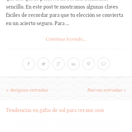
sencillo. En este post te mostramos algunas claves
fáciles de recordar para que tu elección se convierta
en un acierto seguro. Para ...
Continua leyendo...
« Antiguas entradas
Nuevas entradas »
Tendencias en gafas de sol para verano 2016