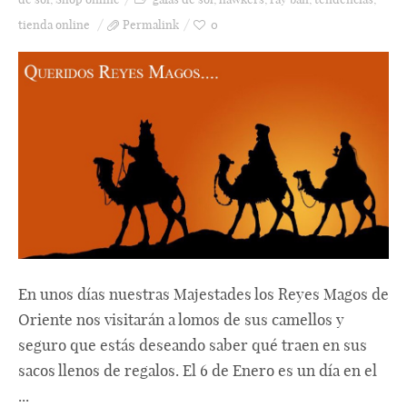
tienda online
Permalink
0
En unos días nuestras Majestades los Reyes Magos de
Oriente nos visitarán a lomos de sus camellos y
seguro que estás deseando saber qué traen en sus
sacos llenos de regalos. El 6 de Enero es un día en el
...