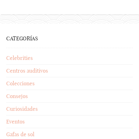
CATEGORÍAS
Celebrities
Centros auditivos
Colecciones
Consejos
Curiosidades
Eventos
Gafas de sol