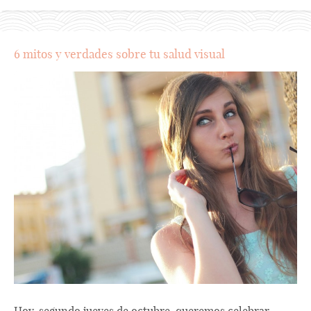
6 mitos y verdades sobre tu salud visual
Hoy, segundo jueves de octubre, queremos celebrar