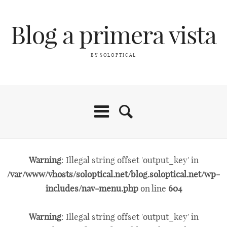
Blog a primera vista
BY SOLOPTICAL
Warning
: Illegal string offset 'output_key' in
/var/www/vhosts/soloptical.net/blog.soloptical.net/wp-
includes/nav-menu.php
on line
604
Warning
: Illegal string offset 'output_key' in