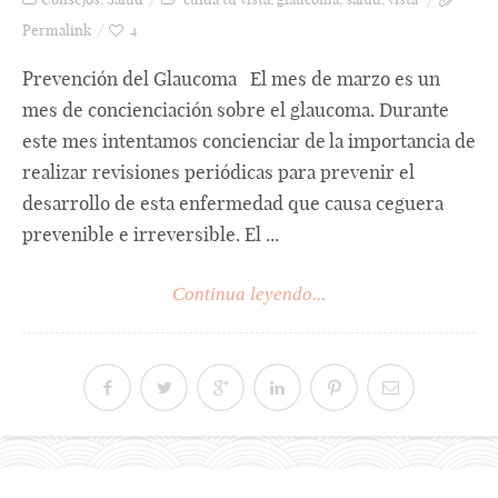
Permalink
4
Prevención del Glaucoma El mes de marzo es un
mes de concienciación sobre el glaucoma. Durante
este mes intentamos concienciar de la importancia de
realizar revisiones periódicas para prevenir el
desarrollo de esta enfermedad que causa ceguera
prevenible e irreversible. El ...
Continua leyendo...