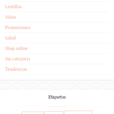
Lentillas
Niños
Promociones
Salud
Shop online
Sin categoría
Tendencias
Etiquetas